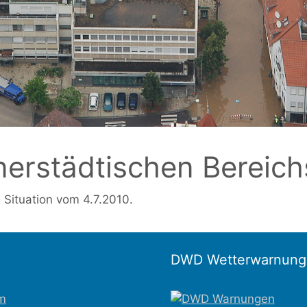
nerstädtischen Bereich
 Situation vom 4.7.2010.
DWD Wetterwarnung
m