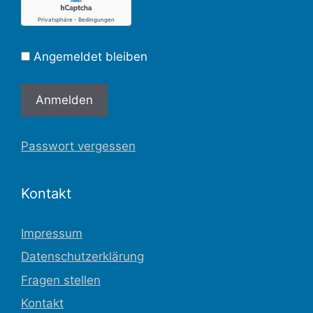
Angemeldet bleiben
Passwort vergessen
Kontakt
Impressum
Datenschutzerklärung
Fragen stellen
Kontakt