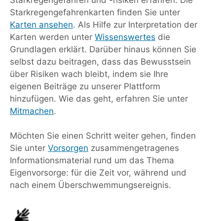
Starkregengefahrenkarten finden Sie unter
Karten ansehen
. Als Hilfe zur Interpretation der
Karten werden unter
Wissenswertes
die
Grundlagen erklärt. Darüber hinaus können Sie
selbst dazu beitragen, dass das Bewusstsein
über Risiken wach bleibt, indem sie Ihre
eigenen Beiträge zu unserer Plattform
hinzufügen. Wie das geht, erfahren Sie unter
Mitmachen
.
Möchten Sie einen Schritt weiter gehen, finden
Sie unter
Vorsorgen
zusammengetragenes
Informationsmaterial rund um das Thema
Eigenvorsorge: für die Zeit vor, während und
nach einem Überschwemmungsereignis.