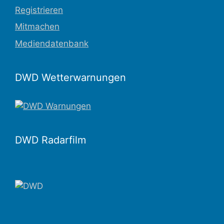
Registrieren
Mitmachen
Mediendatenbank
DWD Wetterwarnungen
DWD Radarfilm