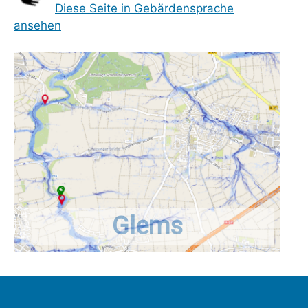
Diese Seite in Gebärdensprache
ansehen
Glems