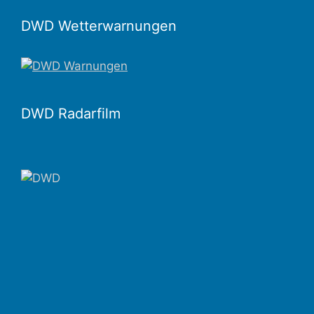
DWD Wetterwarnungen
DWD Radarfilm