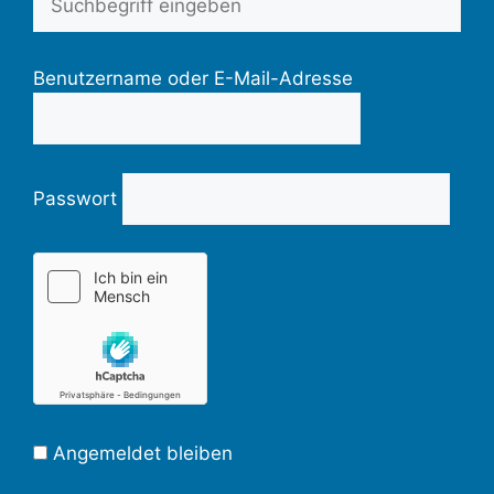
Benutzername oder E-Mail-Adresse
Passwort
Angemeldet bleiben