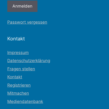
Passwort vergessen
Kontakt
Impressum
Datenschutzerklärung
Fragen stellen
Kontakt
Registrieren
Mitmachen
Mediendatenbank