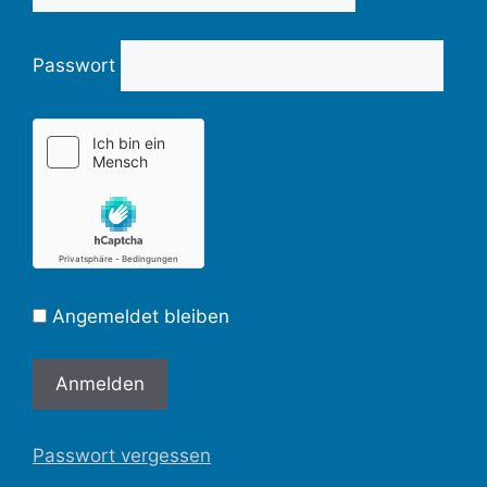
Passwort
Angemeldet bleiben
Passwort vergessen