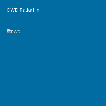
DWD Radarfilm