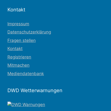
Kontakt
Impressum
Datenschutzerklärung
Fragen stellen
Kontakt
Registrieren
Mitmachen
Mediendatenbank
DWD Wetterwarnungen