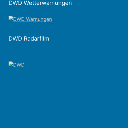
DWD Wetterwarnungen
DWD Radarfilm