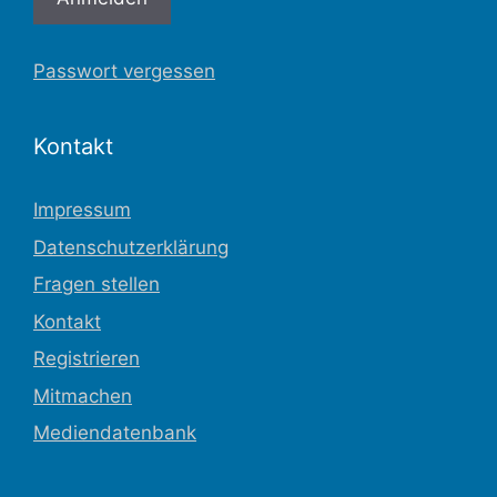
Passwort vergessen
Kontakt
Impressum
Datenschutzerklärung
Fragen stellen
Kontakt
Registrieren
Mitmachen
Mediendatenbank