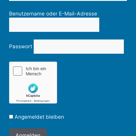
Benutzername oder E-Mail-Adresse
Passwort
Angemeldet bleiben