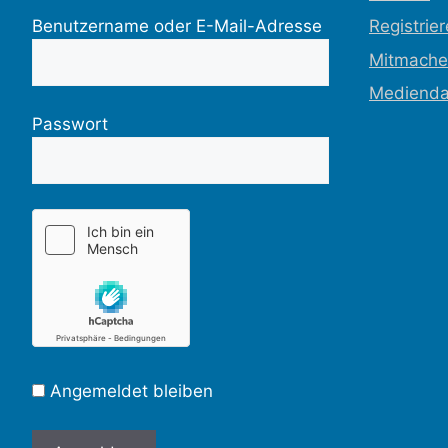
Benutzername oder E-Mail-Adresse
Registrie
Mitmach
Medienda
Passwort
Angemeldet bleiben