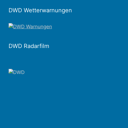
DWD Wetterwarnungen
DWD Radarfilm