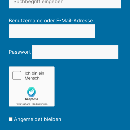
Benutzername oder E-Mail-Adresse
Passwort
Angemeldet bleiben