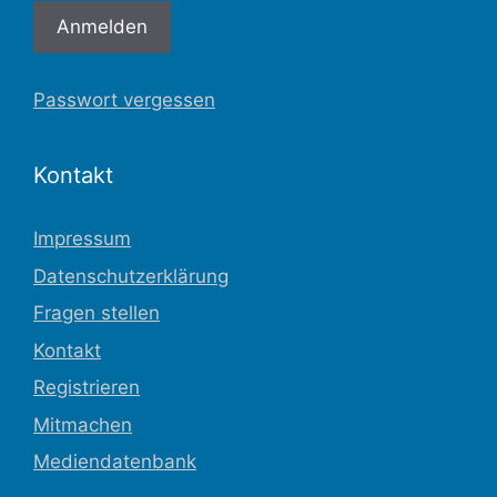
Passwort vergessen
Kontakt
Impressum
Datenschutzerklärung
Fragen stellen
Kontakt
Registrieren
Mitmachen
Mediendatenbank