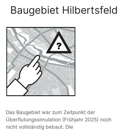
Baugebiet Hilbertsfeld
Das Baugebiet war zum Zeitpunkt der
Überflutungssimulation (Frühjahr 2025) noch
nicht vollständig bebaut. Die