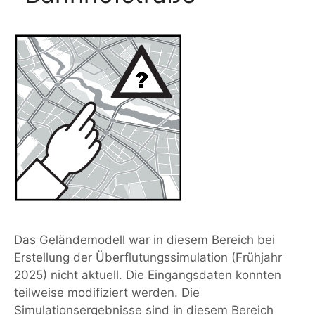
Das Geländemodell war in diesem Bereich bei
Erstellung der Überflutungssimulation (Frühjahr
2025) nicht aktuell. Die Eingangsdaten konnten
teilweise modifiziert werden. Die
Simulationsergebnisse sind in diesem Bereich