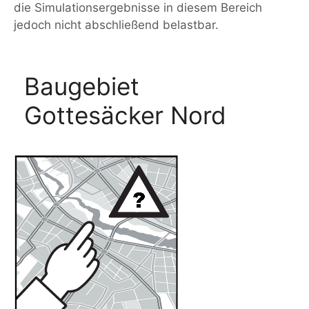
die Simulationsergebnisse in diesem Bereich
jedoch nicht abschließend belastbar.
Baugebiet
Gottesäcker Nord