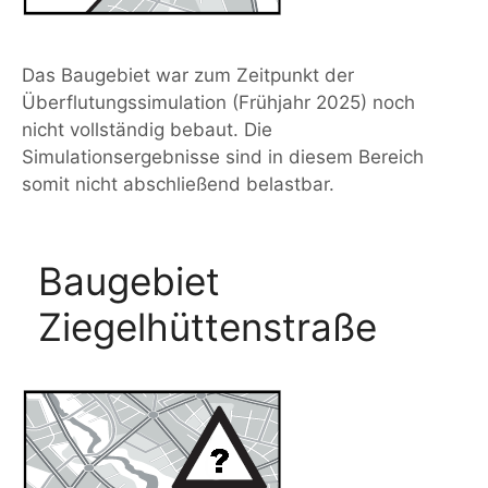
Das Baugebiet war zum Zeitpunkt der
Überflutungssimulation (Frühjahr 2025) noch
nicht vollständig bebaut. Die
Simulationsergebnisse sind in diesem Bereich
somit nicht abschließend belastbar.
Baugebiet
Ziegelhüttenstraße