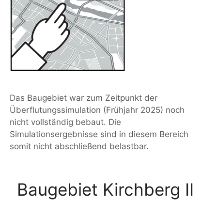
Das Baugebiet war zum Zeitpunkt der
Überflutungssimulation (Frühjahr 2025) noch
nicht vollständig bebaut. Die
Simulationsergebnisse sind in diesem Bereich
somit nicht abschließend belastbar.
Baugebiet Kirchberg II