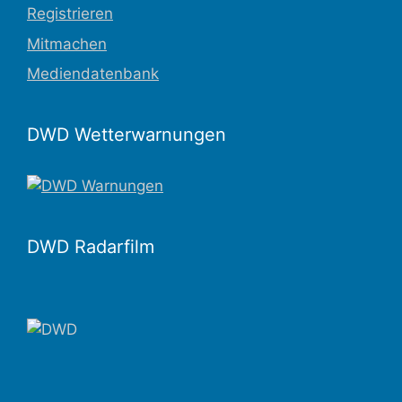
Registrieren
Mitmachen
Mediendatenbank
DWD Wetterwarnungen
DWD Radarfilm