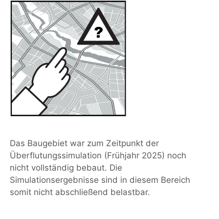
Das Baugebiet war zum Zeitpunkt der
Überflutungssimulation (Frühjahr 2025) noch
nicht vollständig bebaut. Die
Simulationsergebnisse sind in diesem Bereich
somit nicht abschließend belastbar.