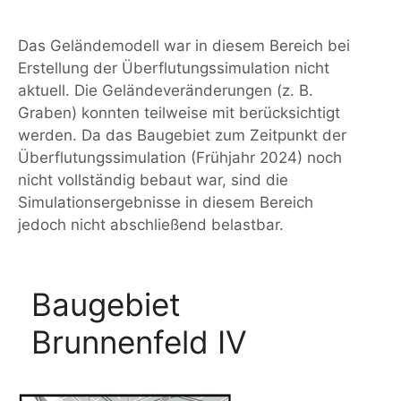
Das Geländemodell war in diesem Bereich bei
Erstellung der Überflutungssimulation nicht
aktuell. Die Geländeveränderungen (z. B.
Graben) konnten teilweise mit berücksichtigt
werden. Da das Baugebiet zum Zeitpunkt der
Überflutungssimulation (Frühjahr 2024) noch
nicht vollständig bebaut war, sind die
Simulationsergebnisse in diesem Bereich
jedoch nicht abschließend belastbar.
Baugebiet
Brunnenfeld IV