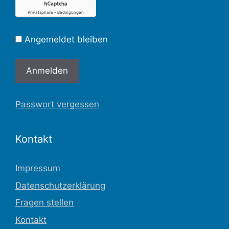
Angemeldet bleiben
Passwort vergessen
Kontakt
Impressum
Datenschutzerklärung
Fragen stellen
Kontakt