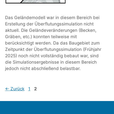
Das Geländemodell war in diesem Bereich bei
Erstellung der Überflutungssimulation nicht
aktuell. Die Geländeveränderungen (Becken,
Gräben, etc.) konnten teilweise mit
berücksichtigt werden. Da das Baugebiet zum
Zeitpunkt der Überflutungssimulation (Frühjahr
2025) noch nicht vollständig bebaut war, sind
die Simulationsergebnisse in diesem Bereich
jedoch nicht abschließend belastbar.
Seite
Seite
←
Zurück
1
2