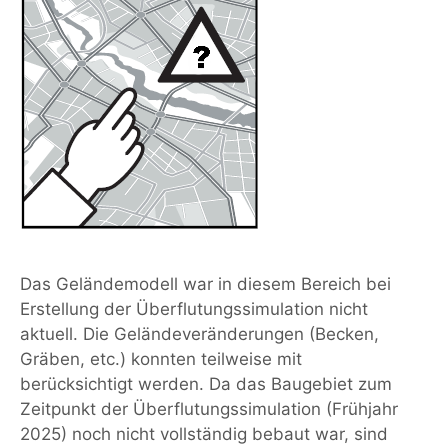
Das Geländemodell war in diesem Bereich bei
Erstellung der Überflutungssimulation nicht
aktuell. Die Geländeveränderungen (Becken,
Gräben, etc.) konnten teilweise mit
berücksichtigt werden. Da das Baugebiet zum
Zeitpunkt der Überflutungssimulation (Frühjahr
2025) noch nicht vollständig bebaut war, sind