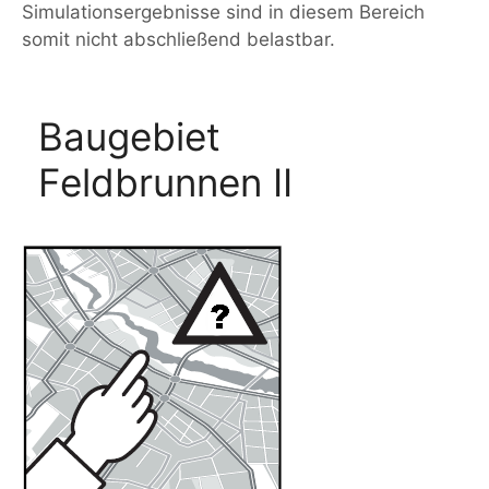
Simulationsergebnisse sind in diesem Bereich
somit nicht abschließend belastbar.
Baugebiet
Feldbrunnen II