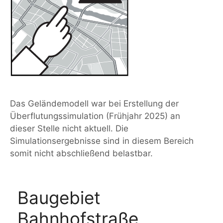
Das Geländemodell war bei Erstellung der
Überflutungssimulation (Frühjahr 2025) an
dieser Stelle nicht aktuell. Die
Simulationsergebnisse sind in diesem Bereich
somit nicht abschließend belastbar.
Baugebiet
Bahnhofstraße