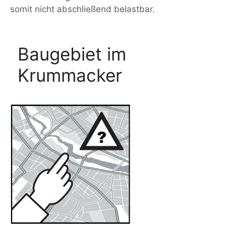
somit nicht abschließend belastbar.
Baugebiet im
Krummacker