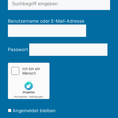
Benutzername oder E-Mail-Adresse
Passwort
Angemeldet bleiben