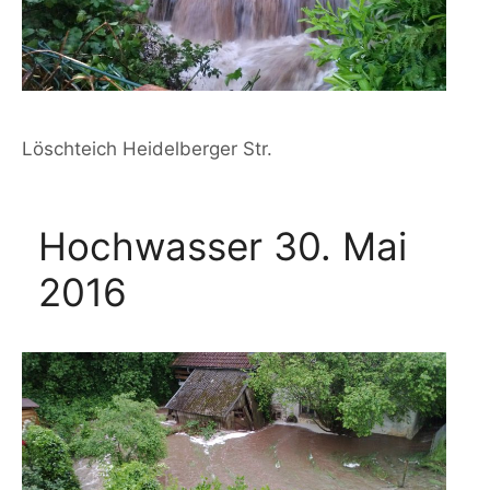
Löschteich Heidelberger Str.
Hochwasser 30. Mai
2016