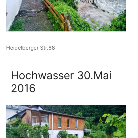
Heidelberger Str.68
Hochwasser 30.Mai
2016