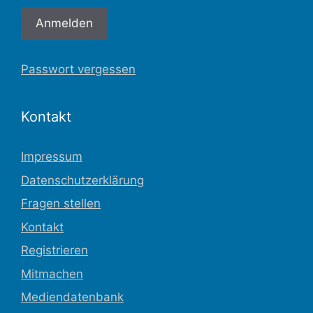
Passwort vergessen
Kontakt
Impressum
Datenschutzerklärung
Fragen stellen
Kontakt
Registrieren
Mitmachen
Mediendatenbank