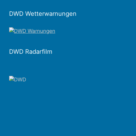
DWD Wetterwarnungen
DWD Radarfilm