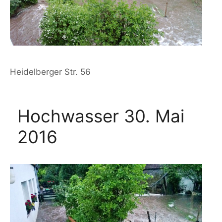
Heidelberger Str. 56
Hochwasser 30. Mai
2016