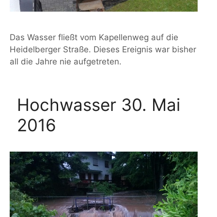
Das Wasser fließt vom Kapellenweg auf die
Heidelberger Straße. Dieses Ereignis war bisher
all die Jahre nie aufgetreten.
Hochwasser 30. Mai
2016