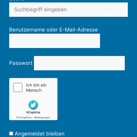
Benutzername oder E-Mail-Adresse
Passwort
Angemeldet bleiben