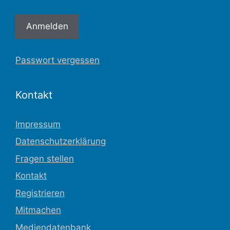
Passwort vergessen
Kontakt
Impressum
Datenschutzerklärung
Fragen stellen
Kontakt
Registrieren
Mitmachen
Mediendatenbank