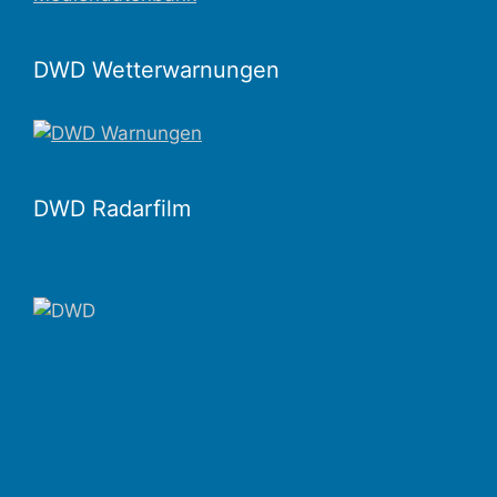
DWD Wetterwarnungen
DWD Radarfilm