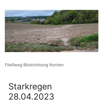
Fließweg Blickrichtung Norden
Starkregen
28.04.2023