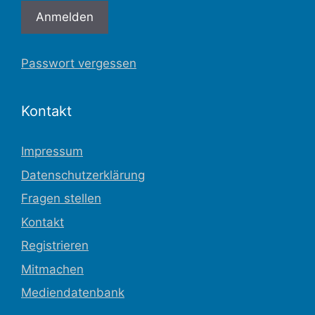
Passwort vergessen
Kontakt
Impressum
Datenschutzerklärung
Fragen stellen
Kontakt
Registrieren
Mitmachen
Mediendatenbank