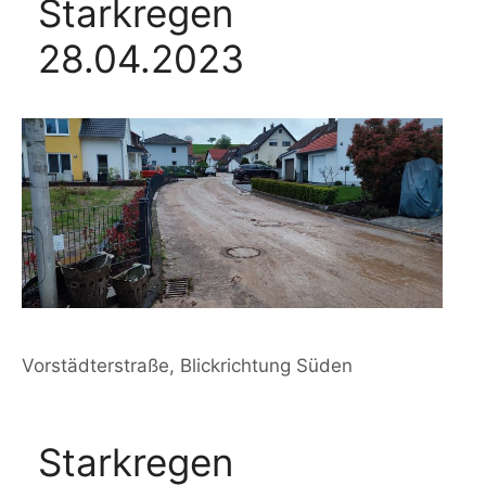
Starkregen
28.04.2023
Vorstädterstraße, Blickrichtung Süden
Starkregen