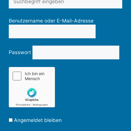
Benutzername oder E-Mail-Adresse
Passwort
Angemeldet bleiben