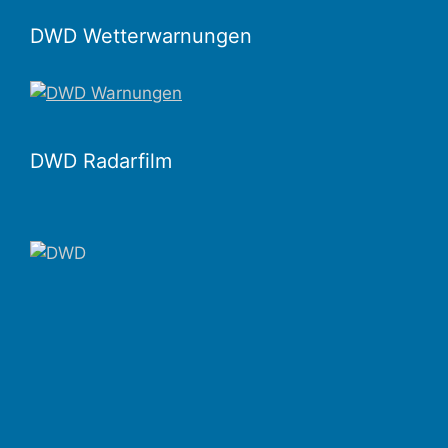
DWD Wetterwarnungen
DWD Radarfilm