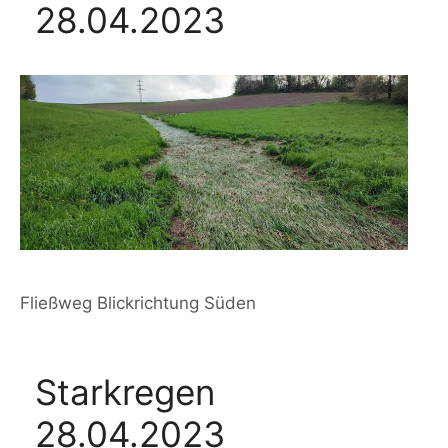
28.04.2023
Fließweg Blickrichtung Süden
Starkregen
28.04.2023